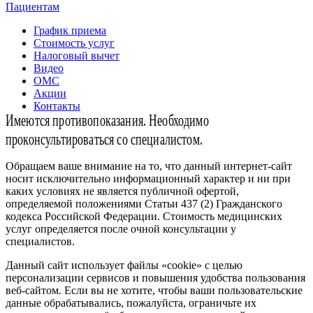
Пациентам
График приема
Стоимость услуг
Налоговый вычет
Видео
ОМС
Акции
Контакты
Имеются противопоказания. Необходимо
проконсультироваться со специалистом.
Обращаем ваше внимание на то, что данный интернет-сайт
носит исключительно информационный характер и ни при
каких условиях не является публичной офертой,
определяемой положениями Статьи 437 (2) Гражданского
кодекса Российской Федерации. Стоимость медицинских
услуг определяется после очной консультации у
специалистов.
Данный сайт использует файлы «cookie» с целью
персонализации сервисов и повышения удобства пользования
веб-сайтом. Если вы не хотите, чтобы ваши пользовательские
данные обрабатывались, пожалуйста, ограничьте их