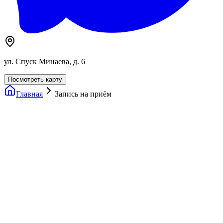
ул. Спуск Минаева, д. 6
Посмотреть карту
Главная
Запись на приём