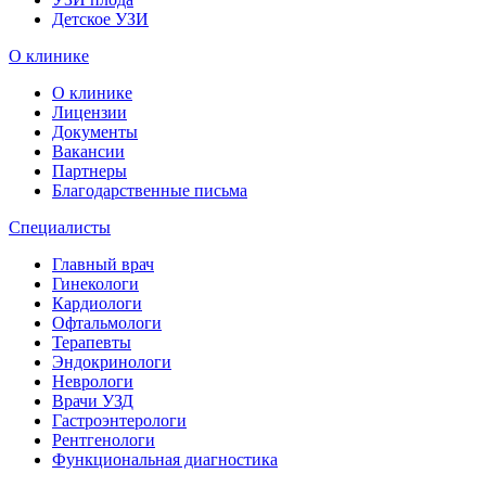
Детское УЗИ
О клинике
О клинике
Лицензии
Документы
Вакансии
Партнеры
Благодарственные письма
Специалисты
Главный врач
Гинекологи
Кардиологи
Офтальмологи
Терапевты
Эндокринологи
Неврологи
Врачи УЗД
Гастроэнтерологи
Рентгенологи
Функциональная диагностика