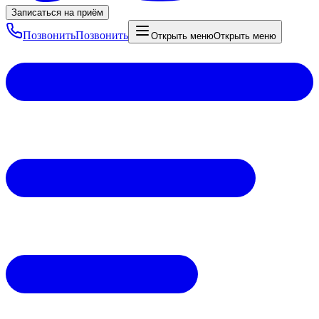
Записаться на приём
Позвонить
Позвонить
Открыть меню
Открыть меню