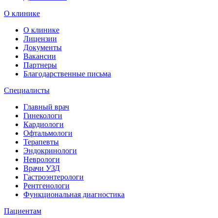
О клинике
О клинике
Лицензии
Документы
Вакансии
Партнеры
Благодарственные письма
Специалисты
Главный врач
Гинекологи
Кардиологи
Офтальмологи
Терапевты
Эндокринологи
Неврологи
Врачи УЗД
Гастроэнтерологи
Рентгенологи
Функциональная диагностика
Пациентам