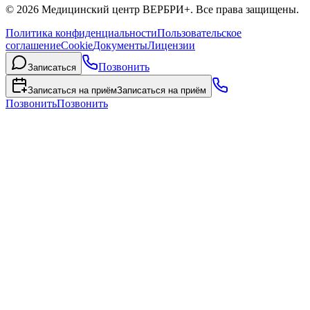
© 2026 Медицинский центр ВЕРБРИ+. Все права защищены.
Политика конфиденциальности
Пользовательское
соглашение
Cookie
Документы
Лицензии
Позвонить
Записаться
Записаться на приём
Записаться на приём
Позвонить
Позвонить