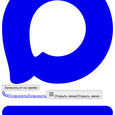
Записаться на приём
Позвонить
Позвонить
Открыть меню
Открыть меню