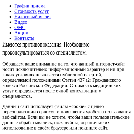
График приема
Стоимость услуг
Налоговый вычет
Видео
ОМС
Акции
Контакты
Имеются противопоказания. Необходимо
проконсультироваться со специалистом.
Обращаем ваше внимание на то, что данный интернет-сайт
носит исключительно информационный характер и ни при
каких условиях не является публичной офертой,
определяемой положениями Статьи 437 (2) Гражданского
кодекса Российской Федерации. Стоимость медицинских
услуг определяется после очной консультации у
специалистов.
Данный сайт использует файлы «cookie» с целью
персонализации сервисов и повышения удобства пользования
веб-сайтом. Если вы не хотите, чтобы ваши пользовательские
данные обрабатывались, пожалуйста, ограничьте их
использование в своём браузере или покиньте сайт.