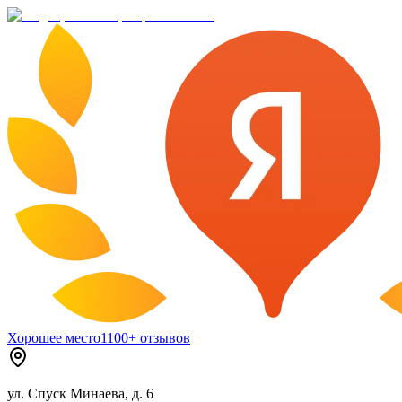
Хорошее место
1100+ отзывов
ул. Спуск Минаева, д. 6