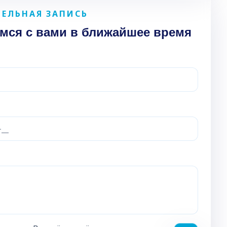
ЕЛЬНАЯ ЗАПИСЬ
мся с вами в ближайшее время