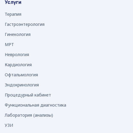
Услуги
Терапия
Гастроэнтерология
Гинекология
МРТ
Неврология
Кардиология
Офтальмология
Эндокринология
Процедурный кабинет
Функциональная диагностика
Лаборатория (анализы)
УЗИ