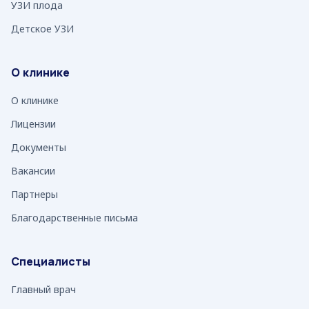
УЗИ плода
Детское УЗИ
О клинике
О клинике
Лицензии
Документы
Вакансии
Партнеры
Благодарственные письма
Специалисты
Главный врач