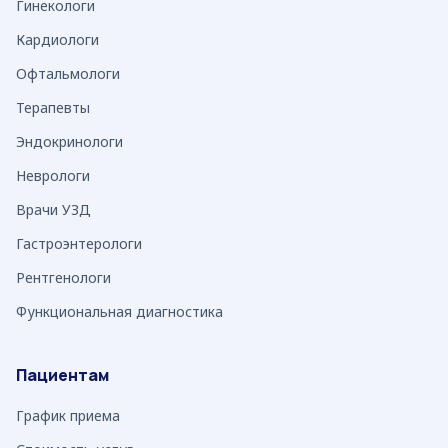
Гинекологи
Кардиологи
Офтальмологи
Терапевты
Эндокринологи
Неврологи
Врачи УЗД
Гастроэнтерологи
Рентгенологи
Функциональная диагностика
Пациентам
График приема