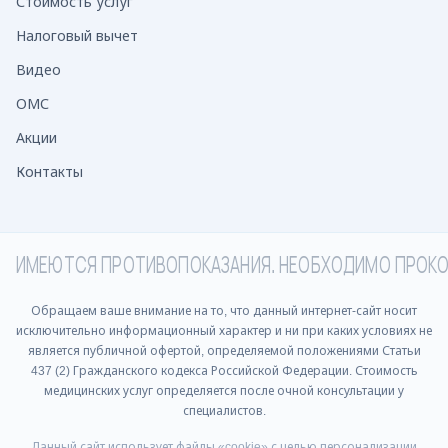
Стоимость услуг
Налоговый вычет
Видео
ОМС
Акции
Контакты
ИМЕЮТСЯ ПРОТИВОПОКАЗАНИЯ. НЕОБХОДИМО ПРОК
Обращаем ваше внимание на то, что данный интернет-сайт носит
исключительно информационный характер и ни при каких условиях не
является публичной офертой, определяемой положениями Статьи
437 (2) Гражданского кодекса Российской Федерации. Стоимость
медицинских услуг определяется после очной консультации у
специалистов.
Данный сайт использует файлы «cookie» с целью персонализации