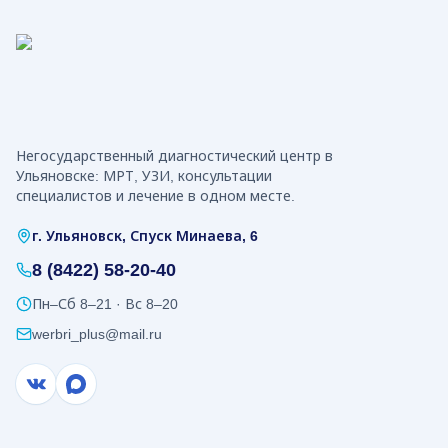
Негосударственный диагностический центр в
Ульяновске: МРТ, УЗИ, консультации
специалистов и лечение в одном месте.
г. Ульяновск, Спуск Минаева, 6
8 (8422) 58-20-40
Пн–Сб 8–21 · Вс 8–20
werbri_plus@mail.ru