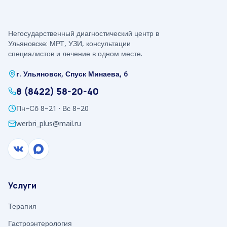
Негосударственный диагностический центр в
Ульяновске: МРТ, УЗИ, консультации
специалистов и лечение в одном месте.
г. Ульяновск, Спуск Минаева, 6
8 (8422) 58-20-40
Пн–Сб 8–21 · Вс 8–20
werbri_plus@mail.ru
Услуги
Терапия
Гастроэнтерология