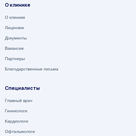
О клинике
О клинике
Лицензии
Документы
Вакансии
Партнеры
Благодарственные письма
Специалисты
Главный врач
Гинекологи
Кардиологи
Офтальмологи