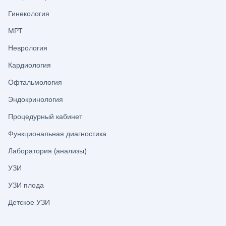
Гинекология
МРТ
Неврология
Кардиология
Офтальмология
Эндокринология
Процедурный кабинет
Функциональная диагностика
Лаборатория (анализы)
УЗИ
УЗИ плода
Детское УЗИ