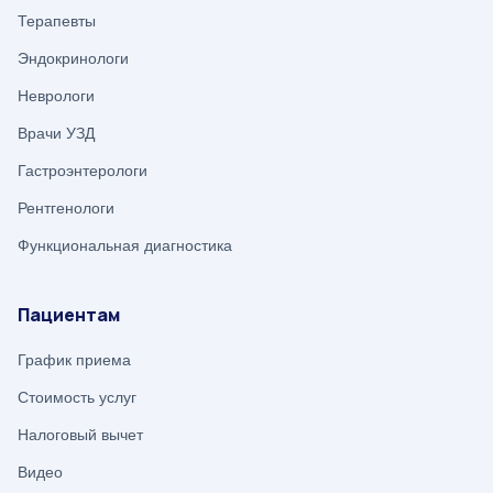
Терапевты
Эндокринологи
Неврологи
Врачи УЗД
Гастроэнтерологи
Рентгенологи
Функциональная диагностика
Пациентам
График приема
Стоимость услуг
Налоговый вычет
Видео