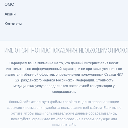
ОМС
Акции
Контакты
ИМЕЮТСЯ ПРОТИВОПОКАЗАНИЯ. НЕОБХОДИМО ПРОКО
Обращаем ваше внимание на то, что данный интернет-сайт носит
исключительно информационный характер и ни при каких условиях не
является публичной офертой, определяемой положениями Статьи 437
(2) Гражданского кодекса Российской Федерации. Стоимость
медицинских услуг определяется после очной консультации у
специалистов.
Данный сайт использует файлы «cookie» с целью персонализации
сервисов и повышения удобства пользования веб-сайтом. Если вы не
хотите, чтобы ваши пользовательские данные обрабатывались,
пожалуйста, ограничьте их использование в своём браузере или
покиньте сайт.