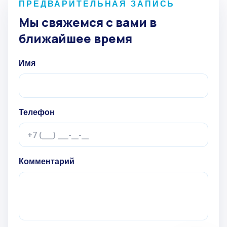
ПРЕДВАРИТЕЛЬНАЯ ЗАПИСЬ
Мы свяжемся с вами в
ближайшее время
Имя
Телефон
Комментарий