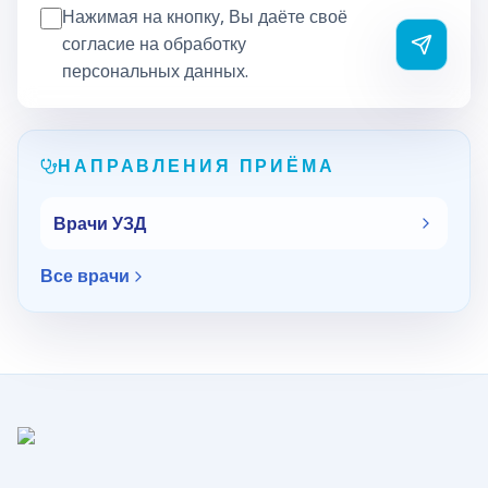
Нажимая на кнопку, Вы даёте своё
согласие на обработку
Отправи
персональных данных.
НАПРАВЛЕНИЯ ПРИЁМА
Врачи УЗД
Все врачи