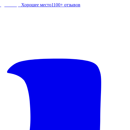
Хорошее место
1100+ отзывов