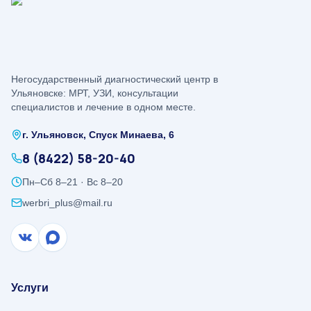
Негосударственный диагностический центр в
Ульяновске: МРТ, УЗИ, консультации
специалистов и лечение в одном месте.
г. Ульяновск, Спуск Минаева, 6
8 (8422) 58-20-40
Пн–Сб 8–21 · Вс 8–20
werbri_plus@mail.ru
Услуги