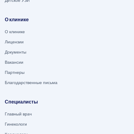
Детское УЗИ
О клинике
О клинике
Лицензии
Документы
Вакансии
Партнеры
Благодарственные письма
Специалисты
Главный врач
Гинекологи