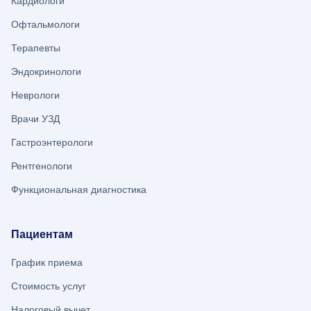
Кардиологи
Офтальмологи
Терапевты
Эндокринологи
Неврологи
Врачи УЗД
Гастроэнтерологи
Рентгенологи
Функциональная диагностика
Пациентам
График приема
Стоимость услуг
Налоговый вычет