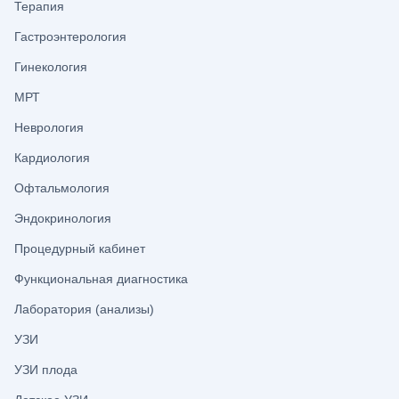
Терапия
Гастроэнтерология
Гинекология
МРТ
Неврология
Кардиология
Офтальмология
Эндокринология
Процедурный кабинет
Функциональная диагностика
Лаборатория (анализы)
УЗИ
УЗИ плода