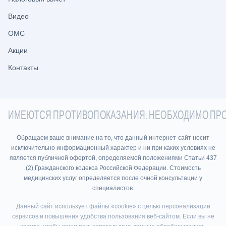
Видео
ОМС
Акции
Контакты
ИМЕЮТСЯ ПРОТИВОПОКАЗАНИЯ. НЕОБХОДИМО ПРО
Обращаем ваше внимание на то, что данный интернет-сайт носит
исключительно информационный характер и ни при каких условиях не
является публичной офертой, определяемой положениями Статьи 437
(2) Гражданского кодекса Российской Федерации. Стоимость
медицинских услуг определяется после очной консультации у
специалистов.
Данный сайт использует файлы «cookie» с целью персонализации
сервисов и повышения удобства пользования веб-сайтом. Если вы не