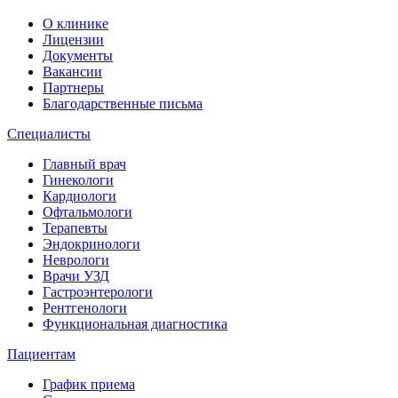
О клинике
Лицензии
Документы
Вакансии
Партнеры
Благодарственные письма
Специалисты
Главный врач
Гинекологи
Кардиологи
Офтальмологи
Терапевты
Эндокринологи
Неврологи
Врачи УЗД
Гастроэнтерологи
Рентгенологи
Функциональная диагностика
Пациентам
График приема