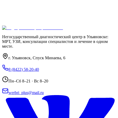
Негосударственный диагностический центр в Ульяновске:
МРТ, УЗИ, консультации специалистов и лечение в одном
месте.
г. Ульяновск, Спуск Минаева, 6
8 (8422) 58-20-40
Пн–Сб 8–21 · Вс 8–20
werbri_plus@mail.ru