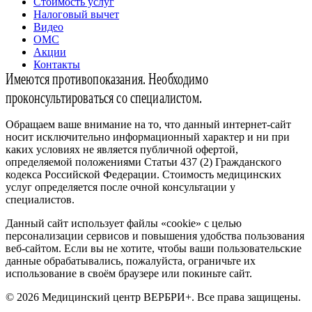
Стоимость услуг
Налоговый вычет
Видео
ОМС
Акции
Контакты
Имеются противопоказания. Необходимо
проконсультироваться со специалистом.
Обращаем ваше внимание на то, что данный интернет-сайт
носит исключительно информационный характер и ни при
каких условиях не является публичной офертой,
определяемой положениями Статьи 437 (2) Гражданского
кодекса Российской Федерации. Стоимость медицинских
услуг определяется после очной консультации у
специалистов.
Данный сайт использует файлы «cookie» с целью
персонализации сервисов и повышения удобства пользования
веб-сайтом. Если вы не хотите, чтобы ваши пользовательские
данные обрабатывались, пожалуйста, ограничьте их
использование в своём браузере или покиньте сайт.
© 2026 Медицинский центр ВЕРБРИ+. Все права защищены.