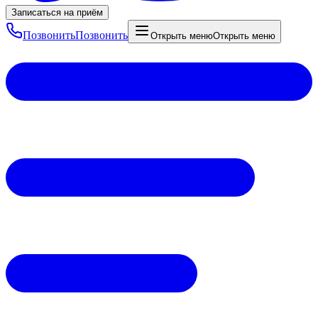
Записаться на приём
Позвонить
Позвонить
Открыть меню
Открыть меню