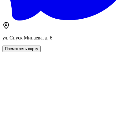
ул. Спуск Минаева, д. 6
Посмотреть карту
Акции
Акция